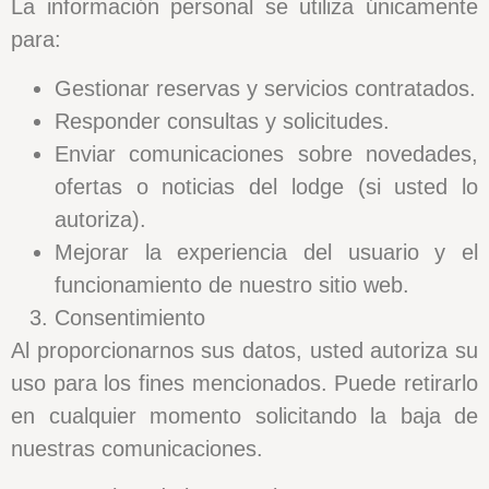
La información personal se utiliza únicamente
para:
Gestionar reservas y servicios contratados.
Responder consultas y solicitudes.
Enviar comunicaciones sobre novedades,
ofertas o noticias del lodge (si usted lo
autoriza).
Mejorar la experiencia del usuario y el
funcionamiento de nuestro sitio web.
Consentimiento
Al proporcionarnos sus datos, usted autoriza su
uso para los fines mencionados. Puede retirarlo
en cualquier momento solicitando la baja de
nuestras comunicaciones.