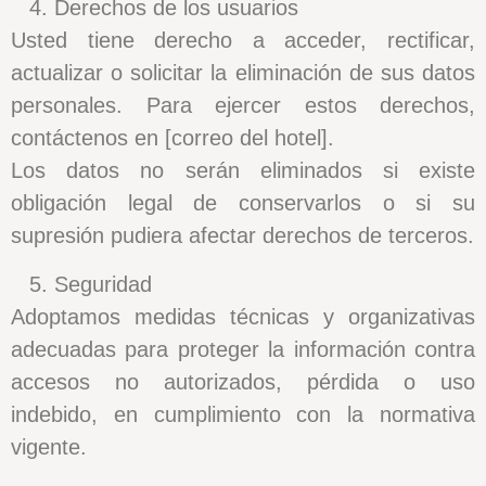
Derechos de los usuarios
Usted tiene derecho a acceder, rectificar,
actualizar o solicitar la eliminación de sus datos
personales. Para ejercer estos derechos,
contáctenos en
[correo del hotel]
.
Los datos no serán eliminados si existe
obligación legal de conservarlos o si su
supresión pudiera afectar derechos de terceros.
Seguridad
Adoptamos medidas técnicas y organizativas
adecuadas para proteger la información contra
accesos no autorizados, pérdida o uso
indebido, en cumplimiento con la normativa
vigente.