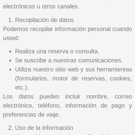
electrónicos u otros canales.
Recopilación de datos
Podemos recopilar información personal cuando
usted:
Realiza una reserva o consulta.
Se suscribe a nuestras comunicaciones.
Utiliza nuestro sitio web y sus herramientas
(formularios, motor de reservas, cookies,
etc.).
Los datos pueden incluir nombre, correo
electrónico, teléfono, información de pago y
preferencias de viaje.
Uso de la información