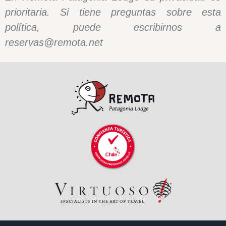
prioritaria. Si tiene preguntas sobre esta
política, puede escribirnos a
reservas@remota.net