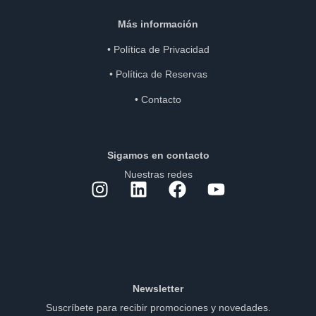
Más información
•
Política de Privacidad
•
Política de Reservas
•
Contacto
Sigamos en contacto
Nuestras redes
Newsletter
Suscríbete para recibir promociones y novedades.