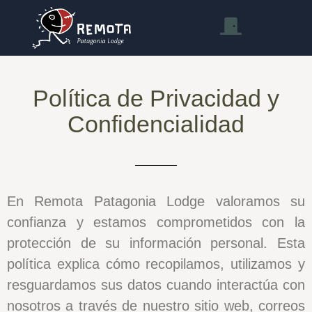
Política de Privacidad y
Confidencialidad
En Remota Patagonia Lodge valoramos su
confianza y estamos comprometidos con la
protección de su información personal. Esta
política explica cómo recopilamos, utilizamos y
resguardamos sus datos cuando interactúa con
nosotros a través de nuestro sitio web, correos