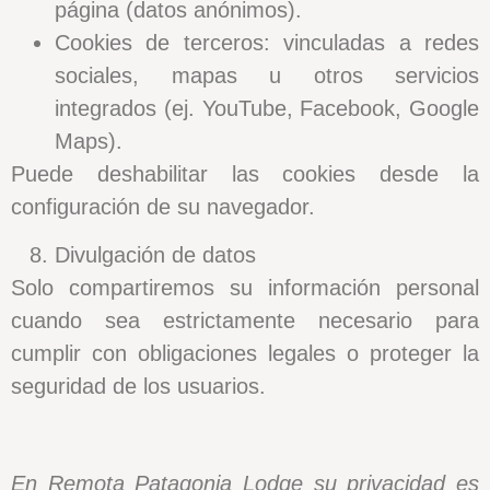
página (datos anónimos).
Cookies de terceros:
vinculadas a redes
sociales, mapas u otros servicios
integrados (ej. YouTube, Facebook, Google
Maps).
Puede deshabilitar las cookies desde la
configuración de su navegador.
Divulgación de datos
Solo compartiremos su información personal
cuando sea estrictamente necesario para
cumplir con obligaciones legales o proteger la
seguridad de los usuarios.
En Remota Patagonia Lodge su privacidad es