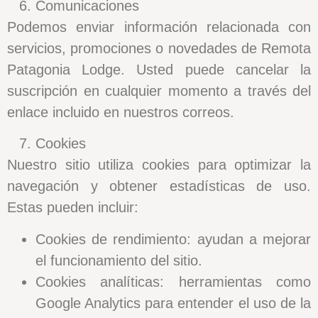
Comunicaciones
Podemos enviar información relacionada con
servicios, promociones o novedades de Remota
Patagonia Lodge. Usted puede cancelar la
suscripción en cualquier momento a través del
enlace incluido en nuestros correos.
Cookies
Nuestro sitio utiliza cookies para optimizar la
navegación y obtener estadísticas de uso.
Estas pueden incluir:
Cookies de rendimiento:
ayudan a mejorar
el funcionamiento del sitio.
Cookies analíticas:
herramientas como
Google Analytics para entender el uso de la