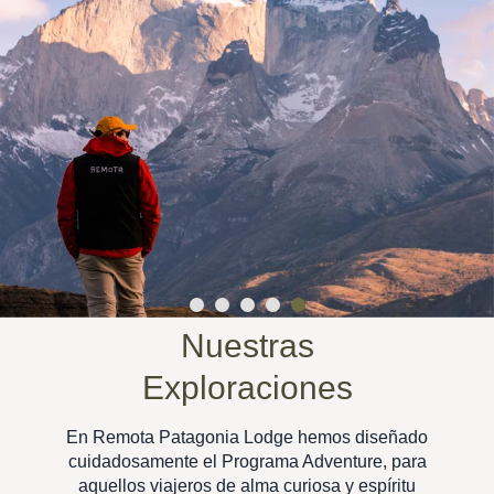
Nuestras
Exploraciones
En Remota Patagonia Lodge hemos diseñado
cuidadosamente el Programa Adventure, para
aquellos viajeros de alma curiosa y espíritu