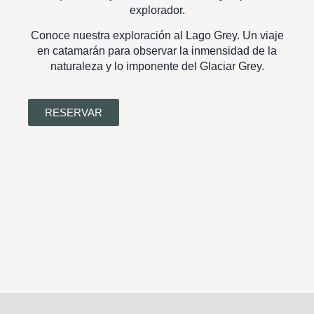
explorador.
Conoce nuestra exploración al Lago Grey. Un viaje
en catamarán para observar la inmensidad de la
naturaleza y lo imponente del Glaciar Grey.
RESERVAR