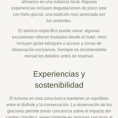
almuerzo en una estancia local. Algunas
experiencias incluyen degustaciones de pisco sour
con hielo glacial, una tradición muy apreciada por
los visitantes.
El servicio específico puede variar: algunas
excursiones ofrecen traslados desde el hotel, otros
incluyen guías bilingües o acceso a zonas de
observación exclusivas. Siempre es recomendable
revisar los detalles antes de reservar.
Experiencias y
sostenibilidad
El turismo en esta zona busca mantener un equilibrio
entre el disfrute y la conservación. La observación de los
glaciares permite tomar conciencia sobre el impacto del
cambio climático, especialmente en regiones cercanas al