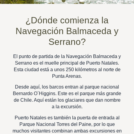
¿Dónde comienza la
Navegación Balmaceda y
Serrano?
El punto de partida de la Navegación Balmaceda y
Serrano es el muelle principal de Puerto Natales.
Esta ciudad está a unos 250 kilómetros al norte de
Punta Arenas.
Desde aquí, los barcos entran al parque nacional
Bernardo O´Higgins. Este es el parque más grande
de Chile. Aquí están los glaciares que dan nombre
a la excursión.
Puerto Natales es también la puerta de entrada al
Parque Nacional Torres del Paine, por lo que
muchos visitantes combinan ambas excursiones en