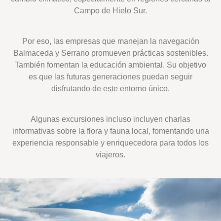
Campo de Hielo Sur.
Por eso, las empresas que manejan la navegación
Balmaceda y Serrano promueven prácticas sostenibles.
También fomentan la educación ambiental. Su objetivo
es que las futuras generaciones puedan seguir
disfrutando de este entorno único.
Algunas excursiones incluso incluyen charlas
informativas sobre la flora y fauna local, fomentando una
experiencia responsable y enriquecedora para todos los
viajeros.