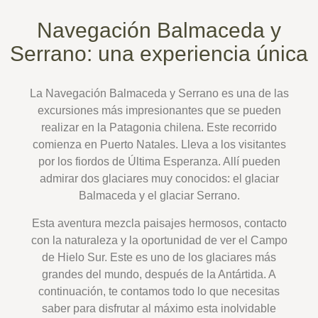
Navegación Balmaceda y
Serrano: una experiencia única
La Navegación Balmaceda y Serrano es una de las
excursiones más impresionantes que se pueden
realizar en la Patagonia chilena. Este recorrido
comienza en Puerto Natales. Lleva a los visitantes
por los fiordos de Última Esperanza. Allí pueden
admirar dos glaciares muy conocidos: el glaciar
Balmaceda y el glaciar Serrano.
Esta aventura mezcla paisajes hermosos, contacto
con la naturaleza y la oportunidad de ver el Campo
de Hielo Sur. Este es uno de los glaciares más
grandes del mundo, después de la Antártida. A
continuación, te contamos todo lo que necesitas
saber para disfrutar al máximo esta inolvidable