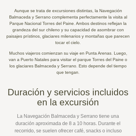
Aunque se trata de excursiones distintas, la Navegación
Balmaceda y Serrano complementa perfectamente la visita al
Parque Nacional Torres del Paine. Ambos destinos reflejan la
grandeza del sur chileno y su capacidad de asombrar con
paisajes prístinos, glaciares milenarios y montañas que parecen
tocar el cielo.
Muchos viajeros comienzan su viaje en Punta Arenas. Luego,
van a Puerto Natales para visitar el parque Torres del Paine o
los glaciares Balmaceda y Serrano. Esto depende del tiempo
que tengan.
Duración y servicios incluidos
en la excursión
La Navegación Balmaceda y Serrano tiene una
duración aproximada de 8 a 10 horas. Durante el
recorrido, se suelen ofrecer café, snacks o incluso