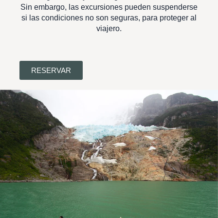
Sin embargo, las excursiones pueden suspenderse
si las condiciones no son seguras, para proteger al
viajero.
RESERVAR