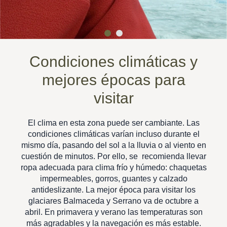
Condiciones climáticas y
mejores épocas para
visitar
El clima en esta zona puede ser cambiante. Las
condiciones climáticas varían incluso durante el
mismo día, pasando del sol a la lluvia o al viento en
cuestión de minutos. Por ello, se recomienda llevar
ropa adecuada para clima frío y húmedo: chaquetas
impermeables, gorros, guantes y calzado
antideslizante. La mejor época para visitar los
glaciares Balmaceda y Serrano va de octubre a
abril. En primavera y verano las temperaturas son
más agradables y la navegación es más estable.