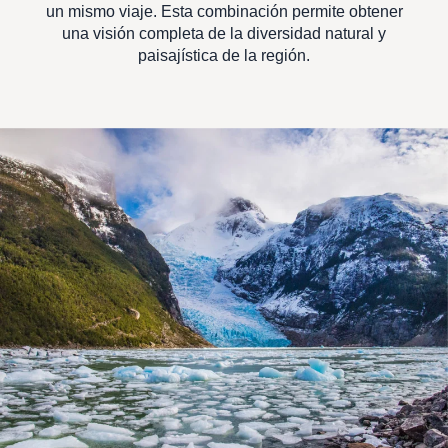
un mismo viaje. Esta combinación permite obtener
una visión completa de la diversidad natural y
paisajística de la región.