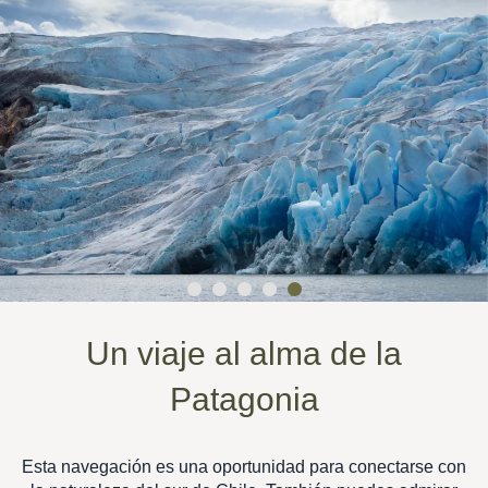
Un viaje al alma de la
Patagonia
Esta navegación es una oportunidad para conectarse con