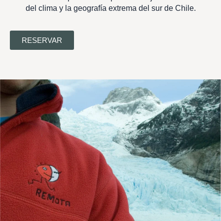
del clima y la geografía extrema del sur de Chile.
RESERVAR