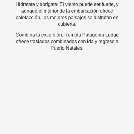
Hidrátate y abrígate: El viento puede ser fuerte, y
aunque el interior de la embarcación ofrece
calefacción, los mejores paisajes se disfrutan en
cubierta.
Combina tu excursión: Remota Patagonia Lodge
ofrece traslados combinados con ida y regreso a
Puerto Natales.