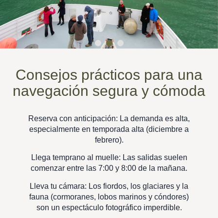
Consejos prácticos para una
navegación segura y cómoda
Reserva con anticipación: La demanda es alta,
especialmente en temporada alta (diciembre a
febrero).
Llega temprano al muelle: Las salidas suelen
comenzar entre las 7:00 y 8:00 de la mañana.
Lleva tu cámara: Los fiordos, los glaciares y la
fauna (cormoranes, lobos marinos y cóndores)
son un espectáculo fotográfico imperdible.